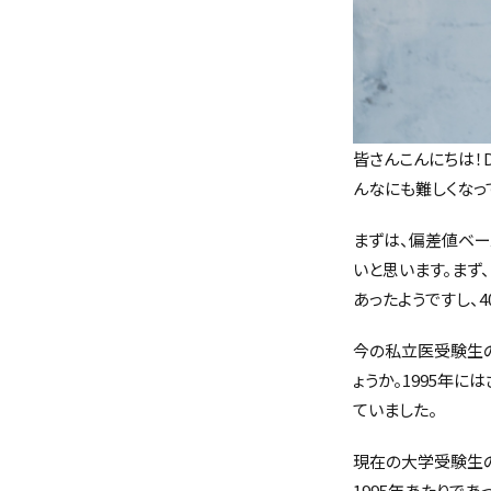
皆さんこんにちは！
んなにも難しくなっ
まずは、偏差値ベ
いと思います。まず
あったようですし、
今の私立医受験生の
ょうか。1995年
ていました。
現在の大学受験生の
1995年あたりで