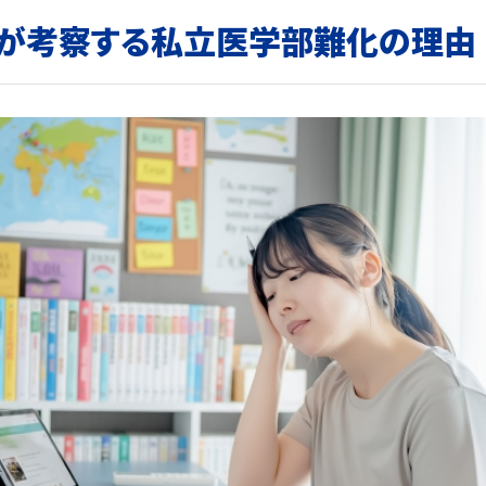
が考察する私立医学部難化の理由