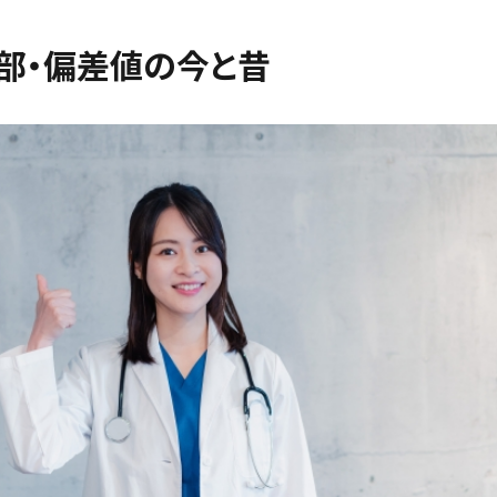
部・偏差値の今と昔