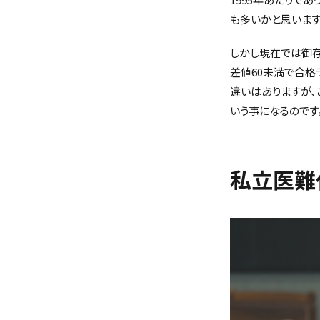
も多いかと思います
しかし現在では御存
差値60未満で合格
違いはありますが
いう事になるのです
私立医難