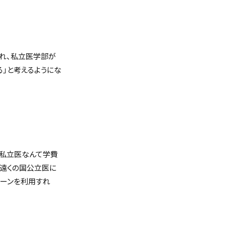
れ、私立医学部が
」と考えるようにな
「私立医なんて学費
ら遠くの国公立医に
ローンを利用すれ