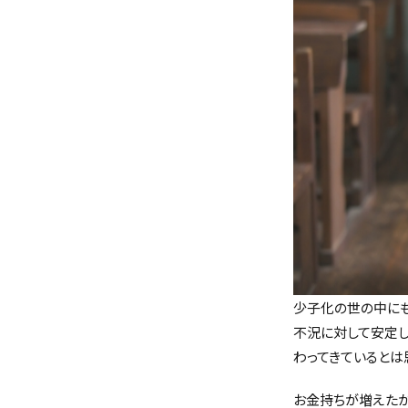
少子化の世の中に
不況に対して安定し
わってきているとは
お金持ちが増えたか