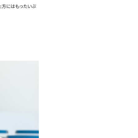
た方にはもったいぶ