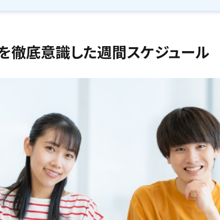
」を徹底意識した週間スケジュール