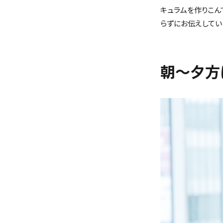
キュラムを作りこん
らずにお伝えしてい
朝～夕方