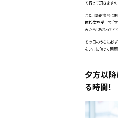
て行って頂きますの
また、問題演習に関
体授業を受けて「す
みたら「あれっ？ど
その日のうちに必ず
をフルに使って問
夕方以降
る時間！