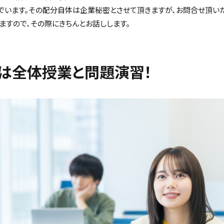
でいます。その配分自体は企業秘密とさせて頂きますが、お問合せ頂い
ますので、その際にきちんとお話しします。
は全体授業と問題演習！